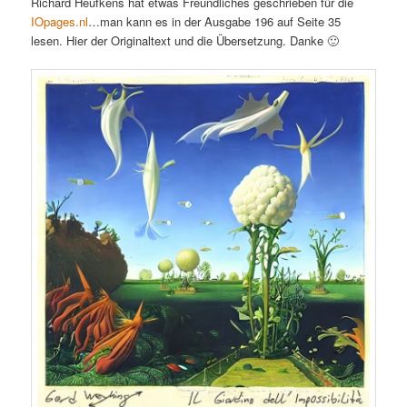
Richard Heufkens hat etwas Freundliches geschrieben für die
IOpages.nl
…man kann es in der Ausgabe 196 auf Seite 35
lesen. Hier der Originaltext und die Übersetzung. Danke 🙂