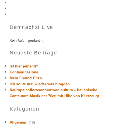
Demnächst Live
Kein Auftritt geplant :-(
Neueste Beiträge
Ist hier jemand?
Contaminazione
Mein Freund Enzo
Ich sollte mal wieder was bloggen
Neuropsicoflorosonorarmonicultura – Italienische
Cantautore-Musik der 70er, mit Hilfe von KI erzeugt.
Kategorien
Allgemein
(16)