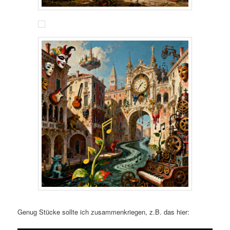
Genug Stücke sollte ich zusammenkriegen, z.B. das hier: