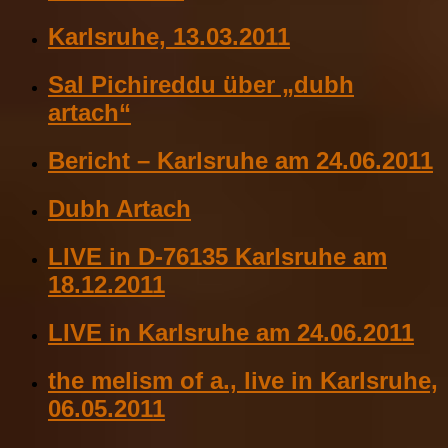
Karlsruhe, 13.03.2011
Sal Pichireddu über „dubh
artach“
Bericht – Karlsruhe am 24.06.2011
Dubh Artach
LIVE in D-76135 Karlsruhe am
18.12.2011
LIVE in Karlsruhe am 24.06.2011
the melism of a., live in Karlsruhe,
06.05.2011