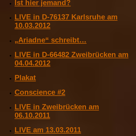
Ist hier jemand?
LIVE in D-76137 Karlsruhe am
10.03.2012
„Ariadne“ schreibt…
LIVE in D-66482 Zweibrücken am
04.04.2012
Plakat
Conscience #2
LIVE in Zweibrücken am
06.10.2011
LIVE am 13.03.2011