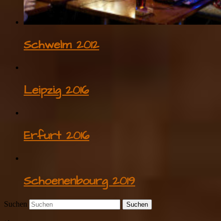
Schwelm 2012
Leipzig 2016
Erfurt 2016
Schoenenbourg 2019
Suchen