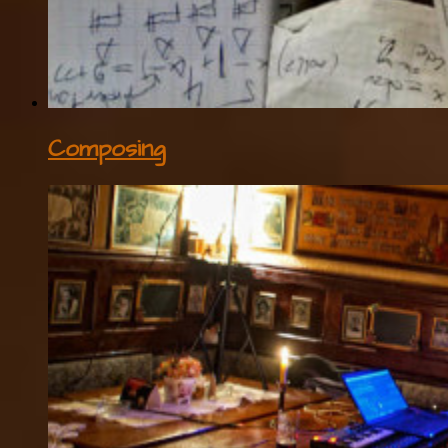
Composing